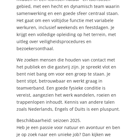
gebied, met een hecht en dynamisch team waarin
samenwerking en een goede sfeer centraal staan.
Het gaat om een voltijdse functie met variabele
werkuren, inclusief weekends en feestdagen. Je
krijgt een volledige opleiding op het terrein, met
uitleg over veiligheidsprocedures en
bezoekersonthaal.
We zoeken mensen die houden van contact met
het publiek en die gastvrij zijn. Je spreekt vlot en
bent niet bang om voor een groep te staan. Je
bent stipt, betrouwbaar en werkt graag in
teamverband. Een goede fysieke conditie is
vereist, aangezien het werk wandelen, roeien en
trappenlopen inhoudt. Kennis van andere talen
zoals Nederlands, Engels of Duits is een pluspunt.
Beschikbaarheid: seizoen 2025.
Heb je een passie voor natuur en avontuur en ben
je op zoek naar een unieke job? Dan kijken we