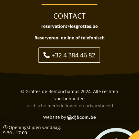
CONTACT
reservation@lesgrottes.be
Reserveren:
online of telefonisch
+32 4 384 46 82
© Grottes de Remouchamps 2024. Alle rechten
voorbehouden
Juridische mededelingen en privacybeleid
Website by
Openingstijden vandaag:
9:30 - 17:00