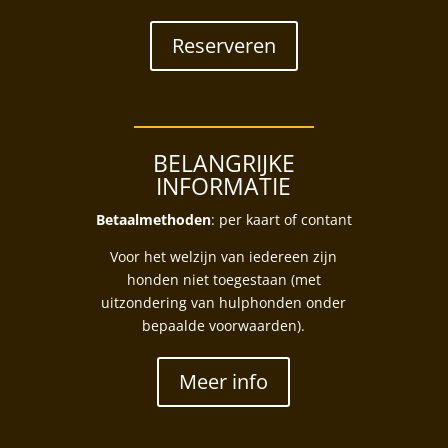
Reserveren
BELANGRIJKE
INFORMATIE
Betaalmethoden
: per kaart of contant
Voor het welzijn van iedereen zijn
honden niet toegestaan (met
uitzondering van hulphonden onder
bepaalde voorwaarden).
Meer info