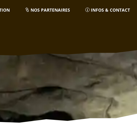
TION
NOS PARTENAIRES
INFOS & CONTACT