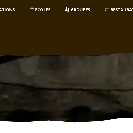
ATIONS
ECOLES
GROUPES
RESTAURA