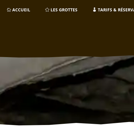
ACCUEIL
LES GROTTES
TARIFS & RÉSERV