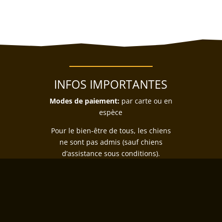
INFOS IMPORTANTES
Modes de paiement:
par carte ou en
espèce
Pour le bien-être de tous, les chiens
ne sont pas admis (sauf chiens
d’assistance sous conditions).
Plus d'infos