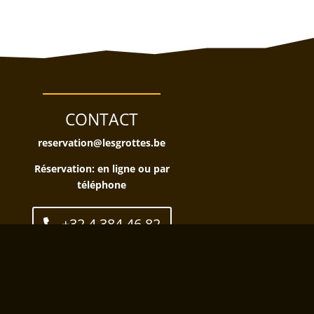
CONTACT
reservation@lesgrottes.be
Réservation:
en ligne ou par
téléphone
+32 4 384 46 82