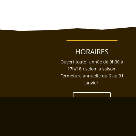
HORAIRES
Ouvert toute l’année de 9h30 à
17h/18h selon la saison.
Fermeture annuelle du 6 au 31
janvier.
Réserver