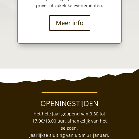
privé- of zakelijke evenementen.
Meer info
OPENINGSTIJDEN
Het hele jaar geopend van 9.30 tot
17.00/18.00 uur, afhankelijk van het
seizoen.
Jaarlijkse sluiting van 6 t/m 31 januari.