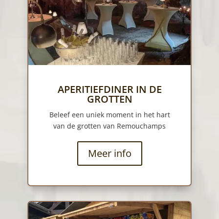
APERITIEFDINER IN DE
GROTTEN
Beleef een uniek moment in het hart
van de grotten van Remouchamps
Meer info