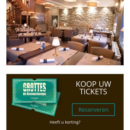
KOOP UW
TICKETS
Reserveren
Heeft u korting?