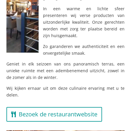
In een warme en lichte sfeer
presenteren wij verse producten van
uitzonderlijke kwaliteit. Onze gerechten
worden met zorg ter plaatse bereid en
zijn huisgemaakt.
Zo garanderen we authenticiteit en een
onvergetelijke smaak.
Geniet in elk seizoen van ons panoramisch terras, een
unieke ruimte met een adembenemend uitzicht, zowel in
de zomer als in de winter.
Wij kijken ernaar uit om deze culinaire ervaring met u te
delen.
Bezoek de restaurantwebsite