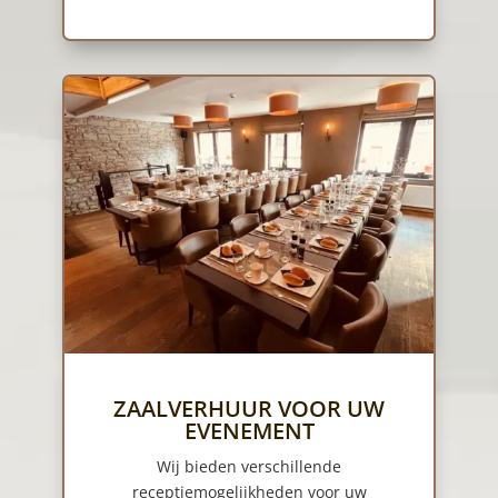
ZAALVERHUUR VOOR UW
EVENEMENT
Wij bieden verschillende
receptiemogelijkheden voor uw