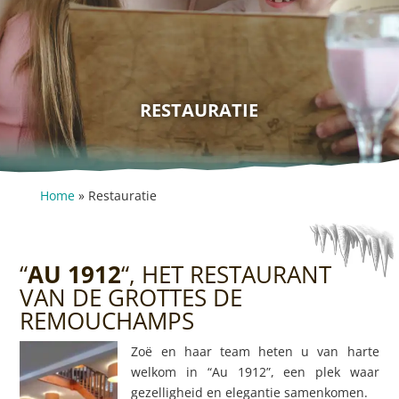
RESTAURATIE
Home
»
Restauratie
“
AU 1912
“, HET RESTAURANT
VAN DE GROTTES DE
REMOUCHAMPS
Zoë en haar team heten u van harte
welkom in “Au 1912”, een plek waar
gezelligheid en elegantie samenkomen.