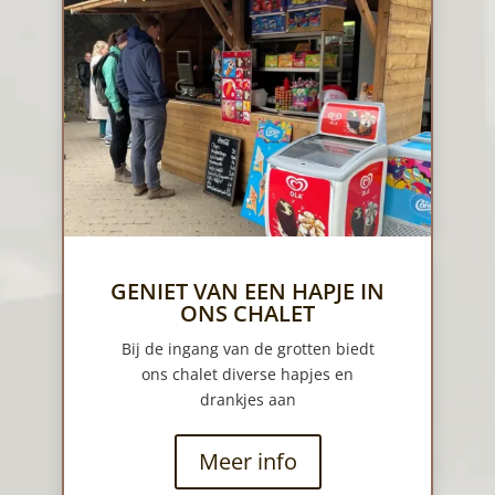
GENIET VAN EEN HAPJE IN
ONS CHALET
Bij de ingang van de grotten biedt
ons chalet diverse hapjes en
drankjes aan
Meer info