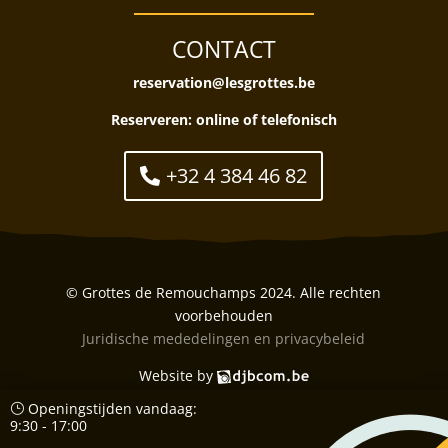
CONTACT
reservation@lesgrottes.be
Reserveren:
online of telefonisch
+32 4 384 46 82
© Grottes de Remouchamps 2024. Alle rechten
voorbehouden
Juridische mededelingen en privacybeleid
Website by
Openingstijden vandaag:
9:30 - 17:00