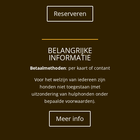
Reserveren
BELANGRIJKE
INFORMATIE
Betaalmethoden
: per kaart of contant
Voor het welzijn van iedereen zijn
honden niet toegestaan (met
uitzondering van hulphonden onder
bepaalde voorwaarden).
Meer info