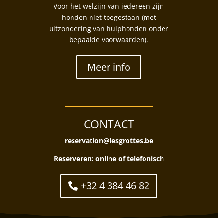
Voor het welzijn van iedereen zijn
honden niet toegestaan (met
uitzondering van hulphonden onder
bepaalde voorwaarden).
Meer info
CONTACT
reservation@lesgrottes.be
Reserveren:
online of telefonisch
+32 4 384 46 82