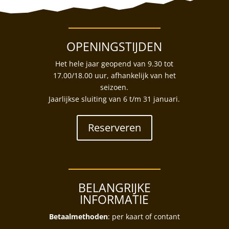
OPENINGSTIJDEN
Het hele jaar geopend van 9.30 tot
17.00/18.00 uur, afhankelijk van het
seizoen.
Jaarlijkse sluiting van 6 t/m 31 januari.
Reserveren
BELANGRIJKE
INFORMATIE
Betaalmethoden
: per kaart of contant