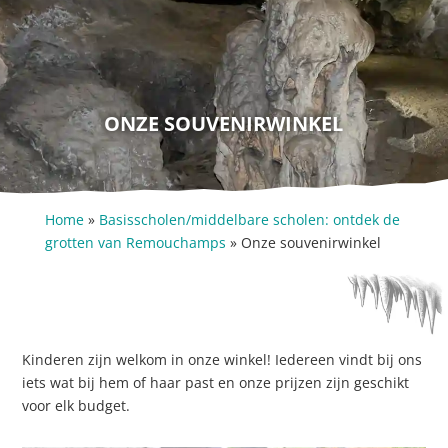
ONZE SOUVENIRWINKEL
Home
»
Basisscholen/middelbare scholen: ontdek de
grotten van Remouchamps
»
Onze souvenirwinkel
Kinderen zijn welkom in onze winkel! Iedereen vindt bij ons
iets wat bij hem of haar past en onze prijzen zijn geschikt
voor elk budget.