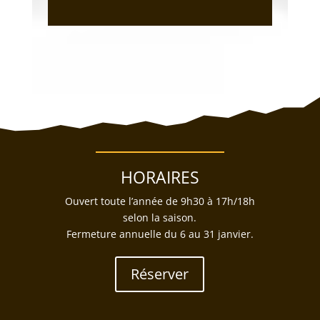
HORAIRES
Ouvert toute l’année de 9h30 à 17h/18h
selon la saison.
Fermeture annuelle du 6 au 31 janvier.
Réserver