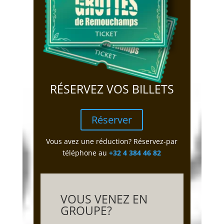
RÉSERVEZ VOS BILLETS
Réserver
Vous avez une réduction? Réservez-par
téléphone au
+32 4 384 46 82
VOUS VENEZ EN
GROUPE?