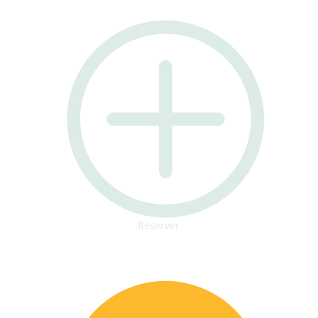
Réserver