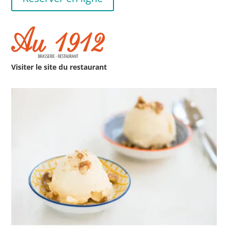
Visiter le site du restaurant