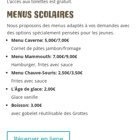
L’accès aux toilettes est gratuit.
MENUS SCOLAIRES
Nous proposons des menus adaptés à vos demandes avec
des options spécialement pensées pour les jeunes.
Menu Caverne: 5,00€/7,00€
Cornet de pâtes jambon/fromage
Menu Mammouth: 7,00€/9,00€
Hamburger, frites avec sauce
Menu Chauve-Souris: 2,50€/3,50€
Frites avec sauce
L’Âge de glace: 2,00€
Glace vanille
Boisson: 3,00€
avec gobelet réutilisable des Grottes
Réserver en ligne