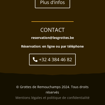
Plus d'infos
CONTACT
reservation@lesgrottes.be
Réservation:
en ligne ou par téléphone
+32 4 384 46 82
© Grottes de Remouchamps 2024. Tous droits
réservés
Mentions légales et politique de confidentialité