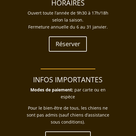
HORAIRES
Ouvert toute l’année de 9h30 à 17h/18h
selon la saison.
Fermeture annuelle du 6 au 31 janvier.
Réserver
INFOS IMPORTANTES
Modes de paiement:
par carte ou en
espèce
Pour le bien-être de tous, les chiens ne
sont pas admis (sauf chiens d’assistance
sous conditions).